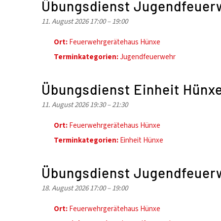
Übungsdienst Jugendfeuer
11. August 2026 17:00
–
19:00
Ort:
Feuerwehrgerätehaus Hünxe
Terminkategorien:
Jugendfeuerwehr
Übungsdienst Einheit Hünx
11. August 2026 19:30
–
21:30
Ort:
Feuerwehrgerätehaus Hünxe
Terminkategorien:
Einheit Hünxe
Übungsdienst Jugendfeuer
18. August 2026 17:00
–
19:00
Ort:
Feuerwehrgerätehaus Hünxe