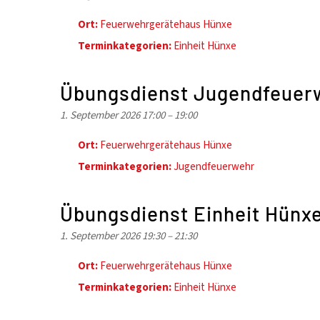
Ort:
Feuerwehrgerätehaus Hünxe
Terminkategorien:
Einheit Hünxe
Übungsdienst Jugendfeuer
1. September 2026 17:00
–
19:00
Ort:
Feuerwehrgerätehaus Hünxe
Terminkategorien:
Jugendfeuerwehr
Übungsdienst Einheit Hünx
1. September 2026 19:30
–
21:30
Ort:
Feuerwehrgerätehaus Hünxe
Terminkategorien:
Einheit Hünxe