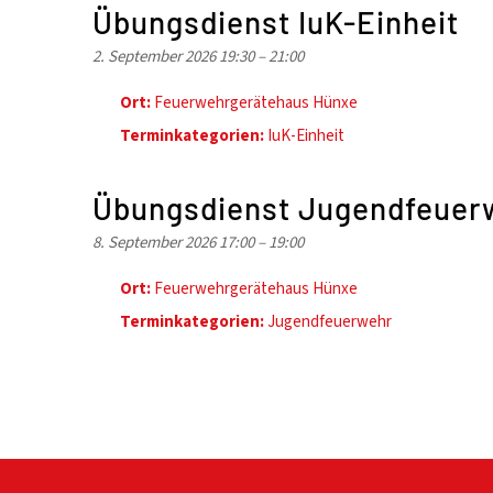
Übungsdienst IuK-Einheit
2. September 2026 19:30
–
21:00
Ort:
Feuerwehrgerätehaus Hünxe
Terminkategorien:
IuK-Einheit
Übungsdienst Jugendfeuer
8. September 2026 17:00
–
19:00
Ort:
Feuerwehrgerätehaus Hünxe
Terminkategorien:
Jugendfeuerwehr