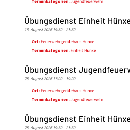
Terminkategorien:
Jugendfeuerwehr
Übungsdienst Einheit Hünx
18. August 2026 19:30
–
21:30
Ort:
Feuerwehrgerätehaus Hünxe
Terminkategorien:
Einheit Hünxe
Übungsdienst Jugendfeuer
25. August 2026 17:00
–
19:00
Ort:
Feuerwehrgerätehaus Hünxe
Terminkategorien:
Jugendfeuerwehr
Übungsdienst Einheit Hünx
25. August 2026 19:30
–
21:30