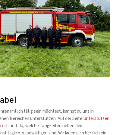
dabei
hrenamtlich tätig sein möchtest, kannst du uns in
enen Bereichen unterstützen. Auf der Seite
Unterstützen
n
erfährst du, welche Tätigkeiten neben dem
nst täglich zu bewältigen sind. Wir laden dich herzlich ein,