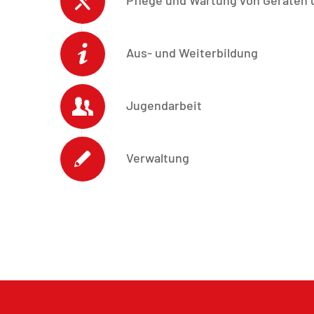
Aus- und Weiterbildung
Jugendarbeit
Verwaltung