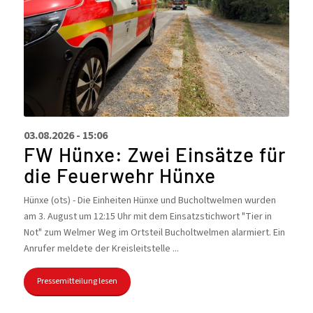
03.08.2026 - 15:06
FW Hünxe: Zwei Einsätze für
die Feuerwehr Hünxe
Hünxe (ots) - Die Einheiten Hünxe und Bucholtwelmen wurden
am 3. August um 12:15 Uhr mit dem Einsatzstichwort "Tier in
Not" zum Welmer Weg im Ortsteil Bucholtwelmen alarmiert. Ein
Anrufer meldete der Kreisleitstelle ...
Pressemitteilung lesen