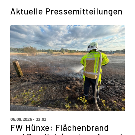
Aktuelle Pressemitteilungen
06.08.2026 - 23:01
FW Hünxe: Flächenbrand