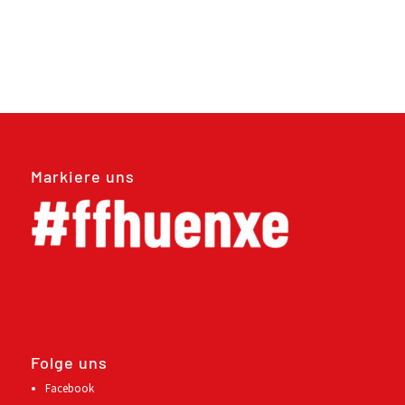
Markiere uns
Folge uns
Facebook