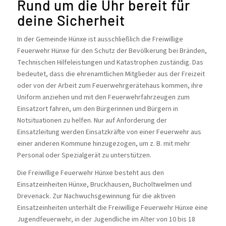
Rund um die Uhr bereit für
deine Sicherheit
In der Gemeinde Hünxe ist ausschließlich die Freiwillige
Feuerwehr Hünxe für den Schutz der Bevölkerung bei Bränden,
Technischen Hilfeleistungen und Katastrophen zuständig. Das
bedeutet, dass die ehrenamtlichen Mitglieder aus der Freizeit
oder von der Arbeit zum Feuerwehrgerätehaus kommen, ihre
Uniform anziehen und mit den Feuerwehrfahrzeugen zum
Einsatzort fahren, um den Bürgerinnen und Bürgern in
Notsituationen zu helfen. Nur auf Anforderung der
Einsatzleitung werden Einsatzkräfte von einer Feuerwehr aus
einer anderen Kommune hinzugezogen, um z. B. mit mehr
Personal oder Spezialgerät zu unterstützen.
Die Freiwillige Feuerwehr Hünxe besteht aus den
Einsatzeinheiten Hünxe, Bruckhausen, Bucholtwelmen und
Drevenack. Zur Nachwuchsgewinnung für die aktiven
Einsatzeinheiten unterhält die Freiwillige Feuerwehr Hünxe eine
Jugendfeuerwehr, in der Jugendliche im Alter von 10 bis 18