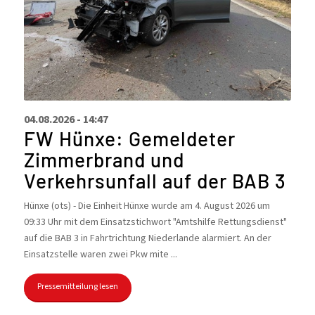
04.08.2026 - 14:47
FW Hünxe: Gemeldeter
Zimmerbrand und
Verkehrsunfall auf der BAB 3
Hünxe (ots) - Die Einheit Hünxe wurde am 4. August 2026 um
09:33 Uhr mit dem Einsatzstichwort "Amtshilfe Rettungsdienst"
auf die BAB 3 in Fahrtrichtung Niederlande alarmiert. An der
Einsatzstelle waren zwei Pkw mite ...
Pressemitteilung lesen