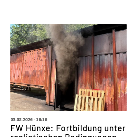
03.08.2026 - 16:16
FW Hünxe: Fortbildung unter
realistischen Bedingungen -