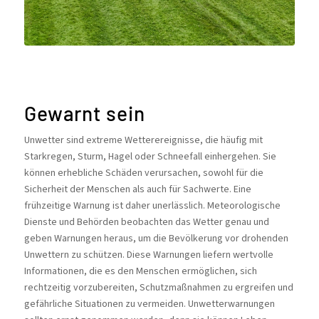
Gewarnt sein
Unwetter sind extreme Wetterereignisse, die häufig mit
Starkregen, Sturm, Hagel oder Schneefall einhergehen. Sie
können erhebliche Schäden verursachen, sowohl für die
Sicherheit der Menschen als auch für Sachwerte. Eine
frühzeitige Warnung ist daher unerlässlich. Meteorologische
Dienste und Behörden beobachten das Wetter genau und
geben Warnungen heraus, um die Bevölkerung vor drohenden
Unwettern zu schützen. Diese Warnungen liefern wertvolle
Informationen, die es den Menschen ermöglichen, sich
rechtzeitig vorzubereiten, Schutzmaßnahmen zu ergreifen und
gefährliche Situationen zu vermeiden. Unwetterwarnungen