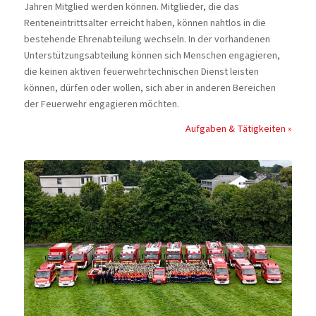
Jahren Mitglied werden können. Mitglieder, die das
Renteneintrittsalter erreicht haben, können nahtlos in die
bestehende Ehrenabteilung wechseln. In der vorhandenen
Unterstützungsabteilung können sich Menschen engagieren,
die keinen aktiven feuerwehrtechnischen Dienst leisten
können, dürfen oder wollen, sich aber in anderen Bereichen
der Feuerwehr engagieren möchten.
Aufgaben & Tätigkeiten »