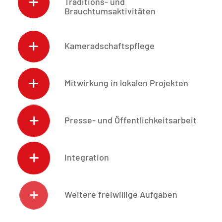
Traditions- und
Brauchtumsaktivitäten
Kameradschaftspflege
Mitwirkung in lokalen Projekten
Presse- und Öffentlichkeitsarbeit
Integration
Weitere freiwillige Aufgaben