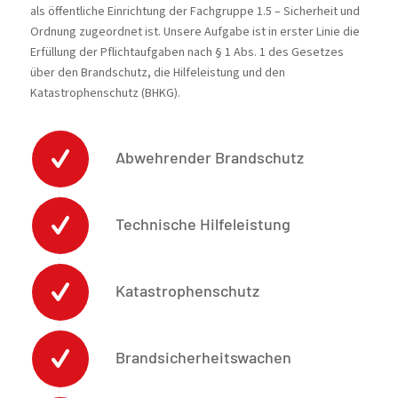
als öffentliche Einrichtung der Fachgruppe 1.5 – Sicherheit und
Ordnung zugeordnet ist. Unsere Aufgabe ist in erster Linie die
Erfüllung der Pflichtaufgaben nach § 1 Abs. 1 des Gesetzes
über den Brandschutz, die Hilfeleistung und den
Katastrophenschutz (BHKG).
Abwehrender Brandschutz
Technische Hilfeleistung
Katastrophenschutz
Brandsicherheitswachen