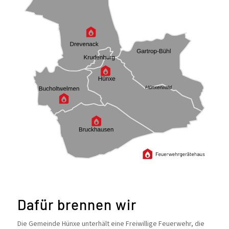
Dafür brennen wir
Die Gemeinde Hünxe unterhält eine Freiwillige Feuerwehr, die