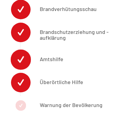
Brandverhütungsschau
Brandschutzerziehung und -
aufklärung
Amtshilfe
Überörtliche Hilfe
Warnung der Bevölkerung