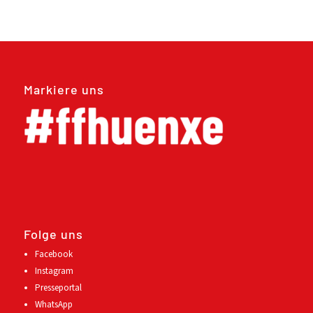
Markiere uns
Folge uns
Facebook
Instagram
Presseportal
WhatsApp