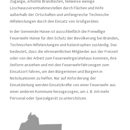
Zugänge, erhöhte Brandlasten, teilweise wenige
Löschwasserentnahmestellen durch Flächen und Höfe
außerhalb der Ortschaften und umfangreiche Technische
Hilfeleistungen durch den Einsatz von Großgeräten.
In der Gemeinde Hünxe ist ausschließlich die Freiwillige
Feuerwehr Hünxe für den Schutz der Bevölkerung bei Bränden,
Technischen Hilfeleistungen und Katastrophen zuständig. Das
bedeutet, dass die ehrenamtlichen Mitglieder aus der Freizeit
oder von der Arbeit zum Feuerwehrgerätehaus kommen, ihre
Uniform anziehen und mit den Feuerwehrfahrzeugen zum
Einsatzort fahren, um den Bürgerinnen und Bürgern in
Notsituationen zu helfen. Nur auf Anforderung der
Einsatzleitung werden Einsatzkräfte von einer Feuerwehr aus
einer anderen Kommune hinzugezogen, um z. B. mit mehr
Personal oder Spezialgerät zu unterstützen.