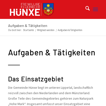
Aufgaben & Tätigkeiten
Du bist hier:
Startseite
/
Mitglied werden
/
Aufgaben & Tätigkeiten
Aufgaben & Tätigkeiten
Das Einsatzgebiet
Die Gemeinde Hünxe liegt im unteren Lippetal, landschaftlich
reizvoll zwischen den Niederlanden und dem Münsterland.
Große Teile des Gemeindegebietes gehören zum Naturpark
„Hohe Mark“. Insgesamt umfasst unser Einsatzgebiet eine