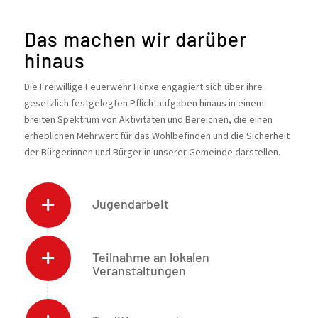
Das machen wir darüber
hinaus
Die Freiwillige Feuerwehr Hünxe engagiert sich über ihre
gesetzlich festgelegten Pflichtaufgaben hinaus in einem
breiten Spektrum von Aktivitäten und Bereichen, die einen
erheblichen Mehrwert für das Wohlbefinden und die Sicherheit
der Bürgerinnen und Bürger in unserer Gemeinde darstellen.
Jugendarbeit
Teilnahme an lokalen
Veranstaltungen