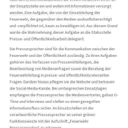
der Einsatzstelle ein und wollen mit Informationen versorgt
werden. Eine Aufgabe, die von der Einsatzleitung der
Feuerwehr, die gegenüber den Medien auskunftsberechtigt
und -verpflichtet ist, kaum zu bewältigen ist. Aus diesem Grund
wurde die Wahrnehmung dieser Aufgabe an die Stabsstelle
Presse- und Öffentlichkeitsarbeit delegiert.
Die Pressesprecher sind für die Kommunikation zwischen der
Feuerwehr und der Öffentlichkeit zuständig. Zu ihren Aufgaben
gehören das Verfassen von Pressemitteilungen, die
Beantwortung von Medienanfragen sowie die Beratung der
Feuerwehrleitung in presse- und öffentlichkeitsrelevanten
Fragen. Darüber hinaus pflegen sie die Website und betreuen
die Social-Media-Kanäle. Bei umfangreichen Einsatzlagen
empfangen die Pressesprecher die Medienvertreter, geben O-
Töne und Interviews und stellen so einen geregelten
Informationsfluss sicher. An Einsatzstellen ist der
verantwortliche Pressesprecher an seiner grünen
Funktionsweste mit der Aufschrift „Feuerwehr
Pressesprecher“ zu erkennen.