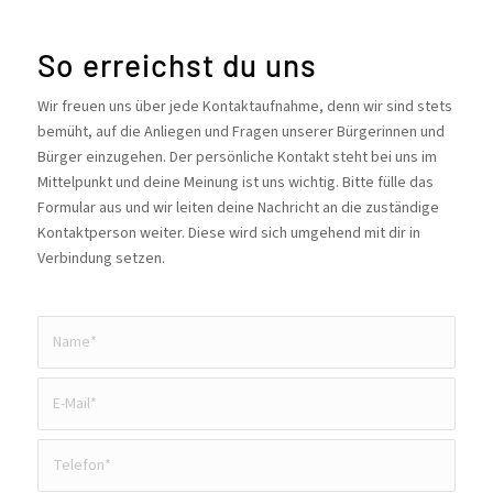
So erreichst du uns
Wir freuen uns über jede Kontaktaufnahme, denn wir sind stets
bemüht, auf die Anliegen und Fragen unserer Bürgerinnen und
Bürger einzugehen. Der persönliche Kontakt steht bei uns im
Mittelpunkt und deine Meinung ist uns wichtig. Bitte fülle das
Formular aus und wir leiten deine Nachricht an die zuständige
Kontaktperson weiter. Diese wird sich umgehend mit dir in
Verbindung setzen.