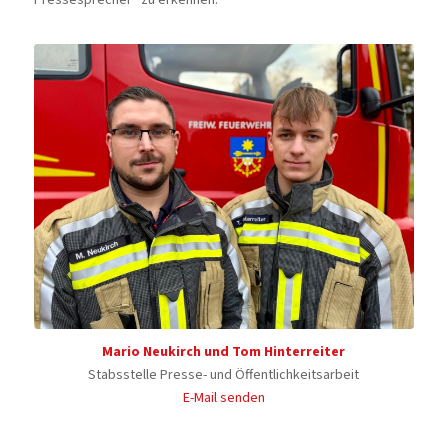
Mario Neukirch und Tom Hinterreiter
Stabsstelle Presse- und Öffentlichkeitsarbeit
E-Mail senden