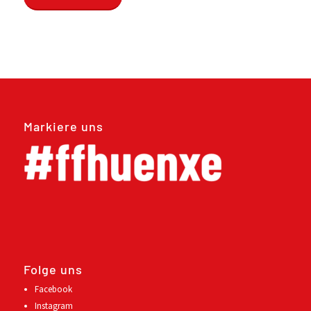
Markiere uns
Folge uns
Facebook
Instagram