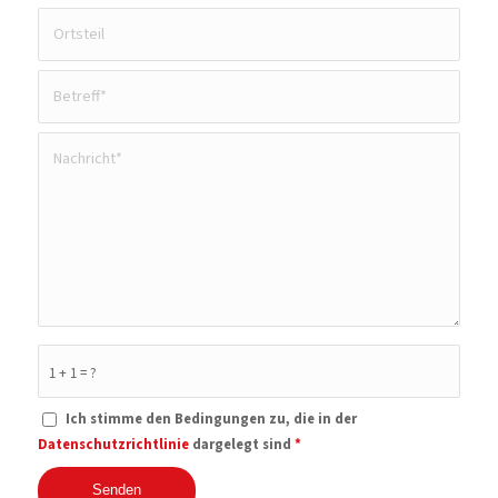
1 + 1 = ?
Ich stimme den Bedingungen zu, die in der
Datenschutzrichtlinie
dargelegt sind
*