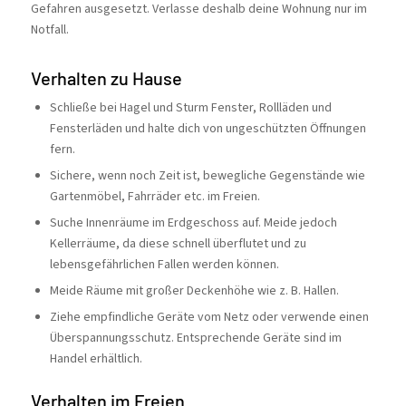
Gefahren ausgesetzt. Verlasse deshalb deine Wohnung nur im
Notfall.
Verhalten zu Hause
Schließe bei Hagel und Sturm Fenster, Rollläden und
Fensterläden und halte dich von ungeschützten Öffnungen
fern.
Sichere, wenn noch Zeit ist, bewegliche Gegenstände wie
Gartenmöbel, Fahrräder etc. im Freien.
Suche Innenräume im Erdgeschoss auf. Meide jedoch
Kellerräume, da diese schnell überflutet und zu
lebensgefährlichen Fallen werden können.
Meide Räume mit großer Deckenhöhe wie z. B. Hallen.
Ziehe empfindliche Geräte vom Netz oder verwende einen
Überspannungsschutz. Entsprechende Geräte sind im
Handel erhältlich.
Verhalten im Freien