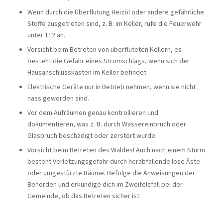
Wenn durch die Überflutung Heizöl oder andere gefährliche
Stoffe ausgetreten sind, z. B. im Keller, rufe die Feuerwehr
unter 112 an.
Vorsicht beim Betreten von überfluteten Kellern, es
besteht die Gefahr eines Stromschlags, wenn sich der
Hausanschlusskasten im Keller befindet.
Elektrische Geräte nur in Betrieb nehmen, wenn sie nicht
nass geworden sind.
Vor dem Aufräumen genau kontrollieren und
dokumentieren, was z. B. durch Wassereinbruch oder
Glasbruch beschädigt oder zerstört wurde.
Vorsicht beim Betreten des Waldes! Auch nach einem Sturm
besteht Verletzungsgefahr durch herabfallende lose Äste
oder umgestürzte Bäume. Befolge die Anweisungen der
Behörden und erkundige dich im Zweifelsfall bei der
Gemeinde, ob das Betreten sicher ist.