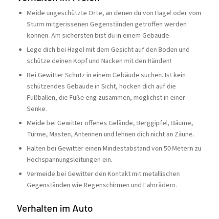
Meide ungeschützte Orte, an denen du von Hagel oder vom
Sturm mitgerissenen Gegenständen getroffen werden
können. Am sichersten bist du in einem Gebäude.
Lege dich bei Hagel mit dem Gesicht auf den Boden und
schütze deinen Kopf und Nacken mit den Händen!
Bei Gewitter Schutz in einem Gebäude suchen. Ist kein
schützendes Gebäude in Sicht, hocken dich auf die
Fußballen, die Füße eng zusammen, möglichst in einer
Senke.
Meide bei Gewitter offenes Gelände, Berggipfel, Bäume,
Türme, Masten, Antennen und lehnen dich nicht an Zäune.
Halten bei Gewitter einen Mindestabstand von 50 Metern zu
Hochspannungsleitungen ein.
Vermeide bei Gewitter den Kontakt mit metallischen
Gegenständen wie Regenschirmen und Fahrrädern.
Verhalten im Auto