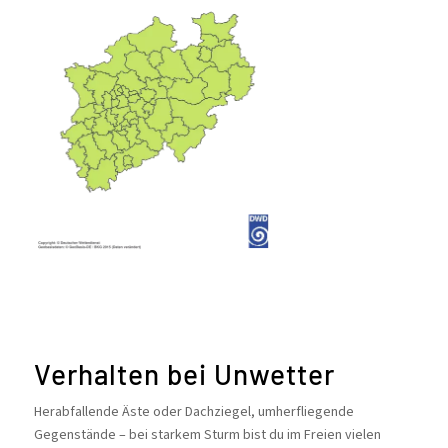
Verhalten bei Unwetter
Herabfallende Äste oder Dachziegel, umherfliegende
Gegenstände – bei starkem Sturm bist du im Freien vielen