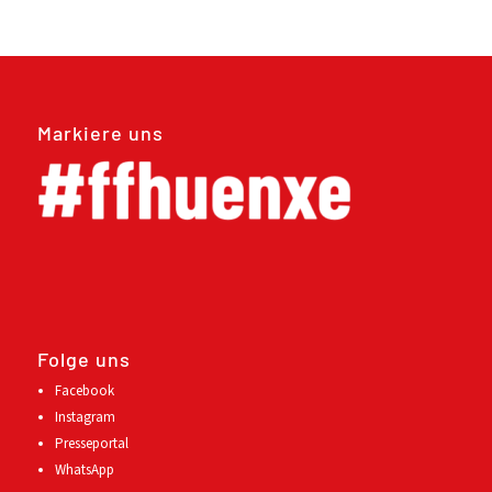
Markiere uns
Folge uns
Facebook
Instagram
Presseportal
WhatsApp