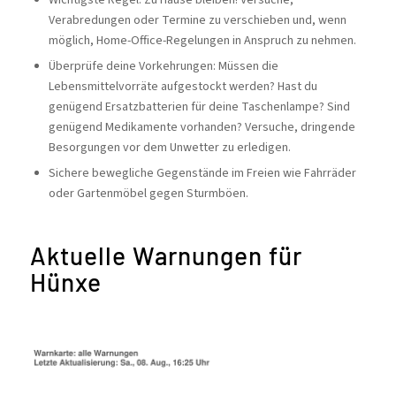
Verabredungen oder Termine zu verschieben und, wenn
möglich, Home-Office-Regelungen in Anspruch zu nehmen.
Überprüfe deine Vorkehrungen: Müssen die
Lebensmittelvorräte aufgestockt werden? Hast du
genügend Ersatzbatterien für deine Taschenlampe? Sind
genügend Medikamente vorhanden? Versuche, dringende
Besorgungen vor dem Unwetter zu erledigen.
Sichere bewegliche Gegenstände im Freien wie Fahrräder
oder Gartenmöbel gegen Sturmböen.
Aktuelle Warnungen für
Hünxe