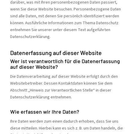
darüber, was mit Ihren personenbezogenen Daten passiert,
wenn Sie diese Website besuchen. Personenbezogene Daten
sind alle Daten, mit denen Sie persönlich identifiziert werden
können. Ausführliche Informationen zum Thema Datenschutz
entnehmen Sie unserer unter diesem Text aufgeführten
Datenschutzerklärung.
Datenerfassung auf dieser Website
Wer ist verantwortlich für die Datenerfassung
auf dieser Website?
Die Datenverarbeitung auf dieser Website erfolgt durch den
Websitebetreiber. Dessen Kontaktdaten können Sie dem
Abschnitt „Hinweis zur Verantwortlichen Stelle“ in dieser
Datenschutzerklärung entnehmen.
Wie erfassen wir Ihre Daten?
Ihre Daten werden zum einen dadurch erhoben, dass Sie uns
diese mitteilen. Hierbei kann es sich z. B. um Daten handeln, die