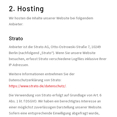
2. Hosting
Wir hosten die Inhalte unserer Website bei folgendem
Anbieter:
Strato
Anbieter ist die Strato AG, Otto-Ostrowski-Straße 7, 10249
Berlin (nachfolgend „Strato“). Wenn Sie unsere Website
besuchen, erfasst Strato verschiedene Logfiles inklusive Ihrer
IP-Adressen.
Weitere Informationen entnehmen Sie der
Datenschutzerklärung von Strato:
https://www.strato.de/datenschutz/
.
Die Verwendung von Strato erfolgt auf Grundlage von Art. 6
Abs. 1 lit. f DSGVO. Wir haben ein berechtigtes Interesse an
einer möglichst zuverlässigen Darstellung unserer Website.
Sofern eine entsprechende Einwilligung abgefragt wurde,