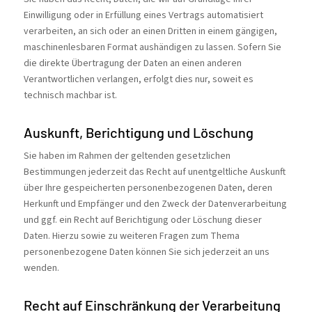
Einwilligung oder in Erfüllung eines Vertrags automatisiert
verarbeiten, an sich oder an einen Dritten in einem gängigen,
maschinenlesbaren Format aushändigen zu lassen. Sofern Sie
die direkte Übertragung der Daten an einen anderen
Verantwortlichen verlangen, erfolgt dies nur, soweit es
technisch machbar ist.
Auskunft, Berichtigung und Löschung
Sie haben im Rahmen der geltenden gesetzlichen
Bestimmungen jederzeit das Recht auf unentgeltliche Auskunft
über Ihre gespeicherten personenbezogenen Daten, deren
Herkunft und Empfänger und den Zweck der Datenverarbeitung
und ggf. ein Recht auf Berichtigung oder Löschung dieser
Daten. Hierzu sowie zu weiteren Fragen zum Thema
personenbezogene Daten können Sie sich jederzeit an uns
wenden.
Recht auf Einschränkung der Verarbeitung