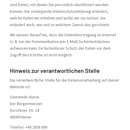
sind Daten, mit denen Sie persönlich identifiziert werden
können. Die vorliegende Datenschutzerklärung erläutert,
welche Daten wir erheben und wofür wir sie nutzen. Sie
erläutert auch, wie und zu welchem Zweck das geschieht.
Wir weisen darauf hin, dass die Datenübertragung im Internet
(z. B. bei der Kommunikation per E-Mail) Sicherheitslücken
aufweisen kann. Ein lückenloser Schutz der Daten vor dem
Zugriff durch Dritte ist nicht möglich.
Hinweis zur verantwortlichen Stelle
Die verantwortliche Stelle für die Datenverarbeitung auf dieser
Website ist:
Gemeinde Hünxe
Der Bürgermeister
Dorstener Str. 24
46569 Hünxe
Telefon: +49 2858 690