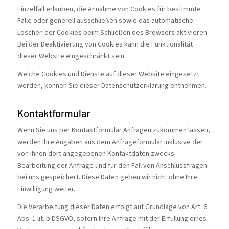
Einzelfall erlauben, die Annahme von Cookies für bestimmte
Fälle oder generell ausschließen sowie das automatische
Löschen der Cookies beim Schließen des Browsers aktivieren.
Bei der Deaktivierung von Cookies kann die Funktionalität
dieser Website eingeschränkt sein.
Welche Cookies und Dienste auf dieser Website eingesetzt
werden, können Sie dieser Datenschutzerklärung entnehmen.
Kontaktformular
Wenn Sie uns per Kontaktformular Anfragen zukommen lassen,
werden Ihre Angaben aus dem Anfrageformular inklusive der
von Ihnen dort angegebenen Kontaktdaten zwecks
Bearbeitung der Anfrage und für den Fall von Anschlussfragen
bei uns gespeichert. Diese Daten geben wir nicht ohne Ihre
Einwilligung weiter.
Die Verarbeitung dieser Daten erfolgt auf Grundlage von Art. 6
Abs. 1 lit. b DSGVO, sofern Ihre Anfrage mit der Erfüllung eines