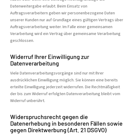
Datenweitergabe erlaubt. Beim Einsatz von
Auftragsverarbeitern geben wir personenbezogene Daten
unserer Kunden nur auf Grundlage eines gültigen Vertrags über
Auftragsverarbeitung weiter. Im Falle einer gemeinsamen
Verarbeitung wird ein Vertrag über gemeinsame Verarbeitung
geschlossen.
Widerruf Ihrer Einwilligung zur
Datenverarbeitung
Viele Datenverarbeitungsvorgänge sind nur mit Ihrer
ausdrücklichen Einwilligung möglich. Sie können eine bereits
erteilte Einwilligung jederzeit widerrufen. Die Rechtmäßigkeit
der bis zum Widerruf erfolgten Datenverarbeitung bleibt vom
Widerruf unberührt.
Widerspruchsrecht gegen die
Datenerhebung in besonderen Fällen sowie
gegen Direktwerbung (Art. 21 DSGVO)