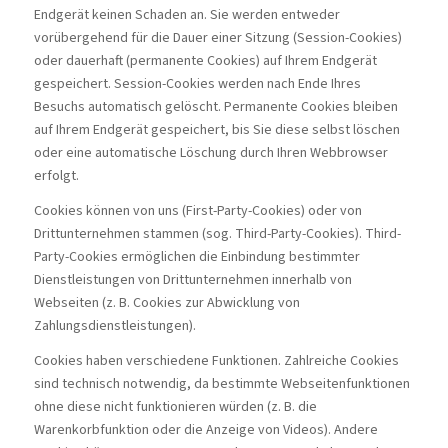
Endgerät keinen Schaden an. Sie werden entweder
vorübergehend für die Dauer einer Sitzung (Session-Cookies)
oder dauerhaft (permanente Cookies) auf Ihrem Endgerät
gespeichert. Session-Cookies werden nach Ende Ihres
Besuchs automatisch gelöscht. Permanente Cookies bleiben
auf Ihrem Endgerät gespeichert, bis Sie diese selbst löschen
oder eine automatische Löschung durch Ihren Webbrowser
erfolgt.
Cookies können von uns (First-Party-Cookies) oder von
Drittunternehmen stammen (sog. Third-Party-Cookies). Third-
Party-Cookies ermöglichen die Einbindung bestimmter
Dienstleistungen von Drittunternehmen innerhalb von
Webseiten (z. B. Cookies zur Abwicklung von
Zahlungsdienstleistungen).
Cookies haben verschiedene Funktionen. Zahlreiche Cookies
sind technisch notwendig, da bestimmte Webseitenfunktionen
ohne diese nicht funktionieren würden (z. B. die
Warenkorbfunktion oder die Anzeige von Videos). Andere