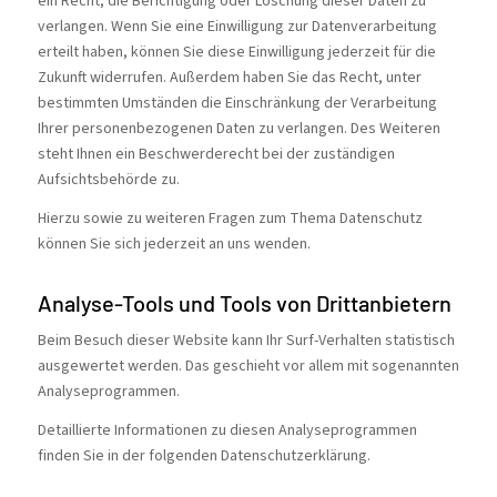
ein Recht, die Berichtigung oder Löschung dieser Daten zu
verlangen. Wenn Sie eine Einwilligung zur Datenverarbeitung
erteilt haben, können Sie diese Einwilligung jederzeit für die
Zukunft widerrufen. Außerdem haben Sie das Recht, unter
bestimmten Umständen die Einschränkung der Verarbeitung
Ihrer personenbezogenen Daten zu verlangen. Des Weiteren
steht Ihnen ein Beschwerderecht bei der zuständigen
Aufsichtsbehörde zu.
Hierzu sowie zu weiteren Fragen zum Thema Datenschutz
können Sie sich jederzeit an uns wenden.
Analyse-Tools und Tools von Dritt­anbietern
Beim Besuch dieser Website kann Ihr Surf-Verhalten statistisch
ausgewertet werden. Das geschieht vor allem mit sogenannten
Analyseprogrammen.
Detaillierte Informationen zu diesen Analyseprogrammen
finden Sie in der folgenden Datenschutzerklärung.