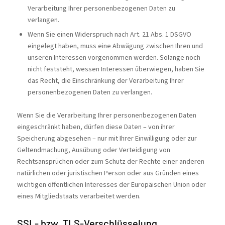
Verarbeitung Ihrer personenbezogenen Daten zu
verlangen.
Wenn Sie einen Widerspruch nach Art. 21 Abs. 1 DSGVO
eingelegt haben, muss eine Abwägung zwischen Ihren und
unseren Interessen vorgenommen werden. Solange noch
nicht feststeht, wessen Interessen überwiegen, haben Sie
das Recht, die Einschränkung der Verarbeitung Ihrer
personenbezogenen Daten zu verlangen.
Wenn Sie die Verarbeitung Ihrer personenbezogenen Daten
eingeschränkt haben, dürfen diese Daten – von ihrer
Speicherung abgesehen – nur mit Ihrer Einwilligung oder zur
Geltendmachung, Ausübung oder Verteidigung von
Rechtsansprüchen oder zum Schutz der Rechte einer anderen
natürlichen oder juristischen Person oder aus Gründen eines
wichtigen öffentlichen Interesses der Europäischen Union oder
eines Mitgliedstaats verarbeitet werden.
SSL- bzw. TLS-Verschlüsselung