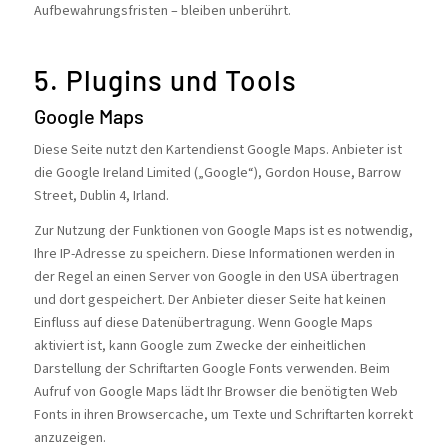
Aufbewahrungsfristen – bleiben unberührt.
5. Plugins und Tools
Google Maps
Diese Seite nutzt den Kartendienst Google Maps. Anbieter ist
die Google Ireland Limited („Google“), Gordon House, Barrow
Street, Dublin 4, Irland.
Zur Nutzung der Funktionen von Google Maps ist es notwendig,
Ihre IP-Adresse zu speichern. Diese Informationen werden in
der Regel an einen Server von Google in den USA übertragen
und dort gespeichert. Der Anbieter dieser Seite hat keinen
Einfluss auf diese Datenübertragung. Wenn Google Maps
aktiviert ist, kann Google zum Zwecke der einheitlichen
Darstellung der Schriftarten Google Fonts verwenden. Beim
Aufruf von Google Maps lädt Ihr Browser die benötigten Web
Fonts in ihren Browsercache, um Texte und Schriftarten korrekt
anzuzeigen.