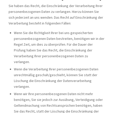
Sie haben das Recht, die Einschränkung der Verarbeitung Ihrer
personenbezogenen Daten zu verlangen. Hierzu können Sie
sich jederzeit an uns wenden. Das Recht auf Einschränkung der
Verarbeitung besteht in folgenden Fällen:
Wenn Sie die Richtigkeit Ihrer bei uns gespeicherten
personenbezogenen Daten bestreiten, benötigen wir in der
Regel Zeit, um dies zu überprüfen. Für die Dauer der
Prüfung haben Sie das Recht, die Einschränkung der
Verarbeitung Ihrer personenbezogenen Daten zu
verlangen.
Wenn die Verarbeitung Ihrer personenbezogenen Daten
unrechtmäßig geschah/geschieht, können Sie statt der
Löschung die Einschränkung der Datenverarbeitung
verlangen.
Wenn wir Ihre personenbezogenen Daten nicht mehr
benötigen, Sie sie jedoch zur Ausübung, Verteidigung oder
Geltendmachung von Rechtsansprüchen benötigen, haben
Sie das Recht, statt der Löschung die Einschränkung der