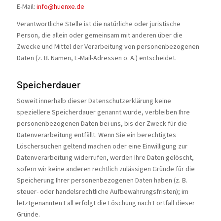
E-Mail:
info@huenxe.de
Verantwortliche Stelle ist die natürliche oder juristische
Person, die allein oder gemeinsam mit anderen über die
Zwecke und Mittel der Verarbeitung von personenbezogenen
Daten (z. B. Namen, E-Mail-Adressen o. Ä.) entscheidet.
Speicherdauer
Soweit innerhalb dieser Datenschutzerklärung keine
speziellere Speicherdauer genannt wurde, verbleiben Ihre
personenbezogenen Daten bei uns, bis der Zweck für die
Datenverarbeitung entfällt. Wenn Sie ein berechtigtes
Löschersuchen geltend machen oder eine Einwilligung zur
Datenverarbeitung widerrufen, werden Ihre Daten gelöscht,
sofern wir keine anderen rechtlich zulässigen Gründe für die
Speicherung Ihrer personenbezogenen Daten haben (z. B.
steuer- oder handelsrechtliche Aufbewahrungsfristen); im
letztgenannten Fall erfolgt die Löschung nach Fortfall dieser
Gründe.