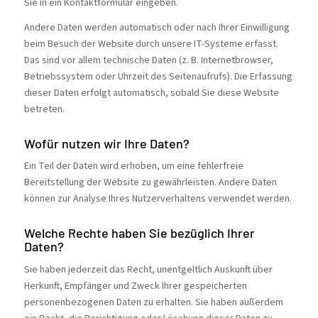
Sie in ein Kontaktformular eingeben.
Andere Daten werden automatisch oder nach Ihrer Einwilligung
beim Besuch der Website durch unsere IT-Systeme erfasst.
Das sind vor allem technische Daten (z. B. Internetbrowser,
Betriebssystem oder Uhrzeit des Seitenaufrufs). Die Erfassung
dieser Daten erfolgt automatisch, sobald Sie diese Website
betreten.
Wofür nutzen wir Ihre Daten?
Ein Teil der Daten wird erhoben, um eine fehlerfreie
Bereitstellung der Website zu gewährleisten. Andere Daten
können zur Analyse Ihres Nutzerverhaltens verwendet werden.
Welche Rechte haben Sie bezüglich Ihrer
Daten?
Sie haben jederzeit das Recht, unentgeltlich Auskunft über
Herkunft, Empfänger und Zweck Ihrer gespeicherten
personenbezogenen Daten zu erhalten. Sie haben außerdem