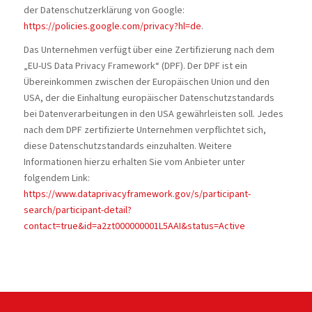
der Datenschutzerklärung von Google:
https://policies.google.com/privacy?hl=de
.
Das Unternehmen verfügt über eine Zertifizierung nach dem
„EU-US Data Privacy Framework“ (DPF). Der DPF ist ein
Übereinkommen zwischen der Europäischen Union und den
USA, der die Einhaltung europäischer Datenschutzstandards
bei Datenverarbeitungen in den USA gewährleisten soll. Jedes
nach dem DPF zertifizierte Unternehmen verpflichtet sich,
diese Datenschutzstandards einzuhalten. Weitere
Informationen hierzu erhalten Sie vom Anbieter unter
folgendem Link:
https://www.dataprivacyframework.gov/s/participant-
search/participant-detail?
contact=true&id=a2zt000000001L5AAI&status=Active