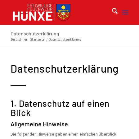
Datenschutzerklärung
Du bist hier:
Startseite
/
Datenschutzerklärung
Datenschutzerklärung
1. Datenschutz auf einen
Blick
Allgemeine Hinweise
Die folgenden Hinweise geben einen einfachen Überblick