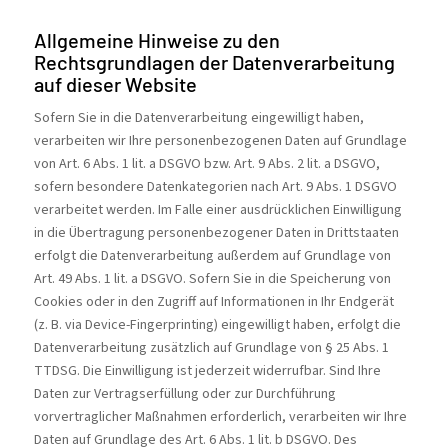
Allgemeine Hinweise zu den
Rechtsgrundlagen der Datenverarbeitung
auf dieser Website
Sofern Sie in die Datenverarbeitung eingewilligt haben,
verarbeiten wir Ihre personenbezogenen Daten auf Grundlage
von Art. 6 Abs. 1 lit. a DSGVO bzw. Art. 9 Abs. 2 lit. a DSGVO,
sofern besondere Datenkategorien nach Art. 9 Abs. 1 DSGVO
verarbeitet werden. Im Falle einer ausdrücklichen Einwilligung
in die Übertragung personenbezogener Daten in Drittstaaten
erfolgt die Datenverarbeitung außerdem auf Grundlage von
Art. 49 Abs. 1 lit. a DSGVO. Sofern Sie in die Speicherung von
Cookies oder in den Zugriff auf Informationen in Ihr Endgerät
(z. B. via Device-Fingerprinting) eingewilligt haben, erfolgt die
Datenverarbeitung zusätzlich auf Grundlage von § 25 Abs. 1
TTDSG. Die Einwilligung ist jederzeit widerrufbar. Sind Ihre
Daten zur Vertragserfüllung oder zur Durchführung
vorvertraglicher Maßnahmen erforderlich, verarbeiten wir Ihre
Daten auf Grundlage des Art. 6 Abs. 1 lit. b DSGVO. Des