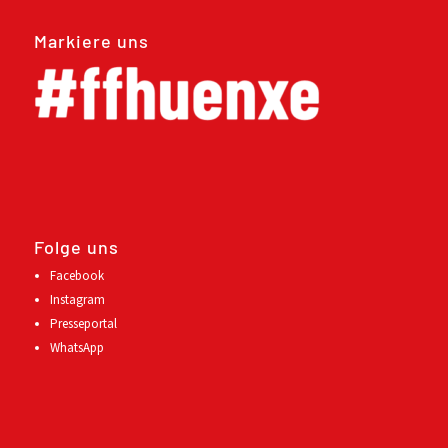
Markiere uns
Folge uns
Facebook
Instagram
Presseportal
WhatsApp