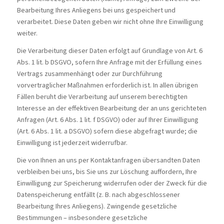
Bearbeitung Ihres Anliegens bei uns gespeichert und
verarbeitet. Diese Daten geben wir nicht ohne Ihre Einwilligung
weiter.
Die Verarbeitung dieser Daten erfolgt auf Grundlage von Art. 6
Abs. 1 lit. b DSGVO, sofern Ihre Anfrage mit der Erfüllung eines
Vertrags zusammenhängt oder zur Durchführung
vorvertraglicher Maßnahmen erforderlich ist. In allen übrigen
Fällen beruht die Verarbeitung auf unserem berechtigten
Interesse an der effektiven Bearbeitung der an uns gerichteten
Anfragen (Art. 6 Abs. 1 lit. f DSGVO) oder auf Ihrer Einwilligung
(Art. 6 Abs. 1 lit. a DSGVO) sofern diese abgefragt wurde; die
Einwilligung ist jederzeit widerrufbar.
Die von Ihnen an uns per Kontaktanfragen übersandten Daten
verbleiben bei uns, bis Sie uns zur Löschung auffordern, Ihre
Einwilligung zur Speicherung widerrufen oder der Zweck für die
Datenspeicherung entfällt (z. B. nach abgeschlossener
Bearbeitung Ihres Anliegens). Zwingende gesetzliche
Bestimmungen – insbesondere gesetzliche