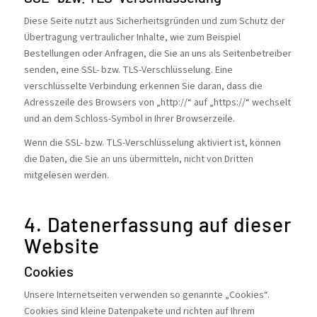
Diese Seite nutzt aus Sicherheitsgründen und zum Schutz der
Übertragung vertraulicher Inhalte, wie zum Beispiel
Bestellungen oder Anfragen, die Sie an uns als Seitenbetreiber
senden, eine SSL- bzw. TLS-Verschlüsselung. Eine
verschlüsselte Verbindung erkennen Sie daran, dass die
Adresszeile des Browsers von „http://“ auf „https://“ wechselt
und an dem Schloss-Symbol in Ihrer Browserzeile.
Wenn die SSL- bzw. TLS-Verschlüsselung aktiviert ist, können
die Daten, die Sie an uns übermitteln, nicht von Dritten
mitgelesen werden.
4. Datenerfassung auf dieser
Website
Cookies
Unsere Internetseiten verwenden so genannte „Cookies“.
Cookies sind kleine Datenpakete und richten auf Ihrem