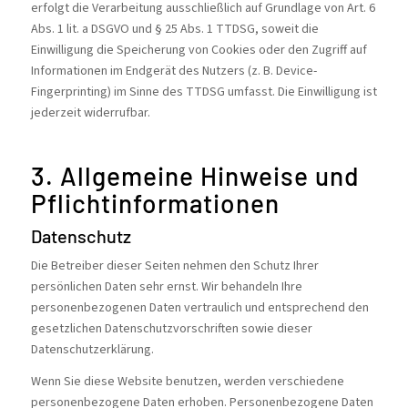
erfolgt die Verarbeitung ausschließlich auf Grundlage von Art. 6
Abs. 1 lit. a DSGVO und § 25 Abs. 1 TTDSG, soweit die
Einwilligung die Speicherung von Cookies oder den Zugriff auf
Informationen im Endgerät des Nutzers (z. B. Device-
Fingerprinting) im Sinne des TTDSG umfasst. Die Einwilligung ist
jederzeit widerrufbar.
3. Allgemeine Hinweise und
Pflicht­informationen
Datenschutz
Die Betreiber dieser Seiten nehmen den Schutz Ihrer
persönlichen Daten sehr ernst. Wir behandeln Ihre
personenbezogenen Daten vertraulich und entsprechend den
gesetzlichen Datenschutzvorschriften sowie dieser
Datenschutzerklärung.
Wenn Sie diese Website benutzen, werden verschiedene
personenbezogene Daten erhoben. Personenbezogene Daten