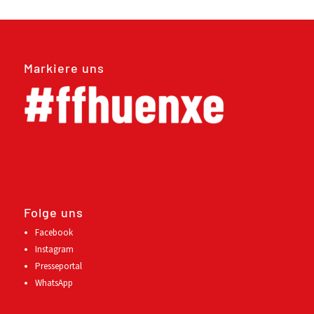
Markiere uns
Folge uns
Facebook
Instagram
Presseportal
WhatsApp