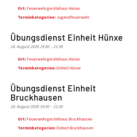
Ort:
Feuerwehrgerätehaus Hünxe
Terminkategorien:
Jugendfeuerwehr
Übungsdienst Einheit Hünxe
18. August 2026 19:30
–
21:30
Ort:
Feuerwehrgerätehaus Hünxe
Terminkategorien:
Einheit Hünxe
Übungsdienst Einheit
Bruckhausen
18. August 2026 19:30
–
21:30
Ort:
Feuerwehrgerätehaus Bruckhausen
Terminkategorien:
Einheit Bruckhausen